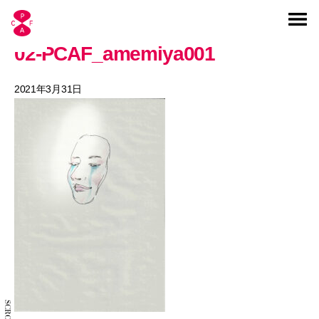
02-PCAF_amemiya001
2021年3月31日