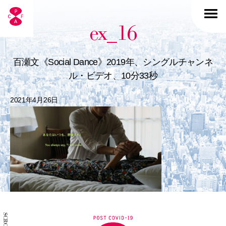
ex_16
百瀬文《Social Dance》2019年、シングルチャンネ
ル・ビデオ、10分33秒
2021年4月26日