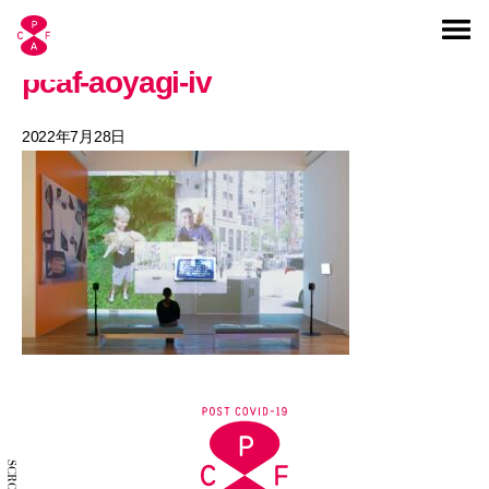
pcaf-aoyagi-iv
2022年7月28日