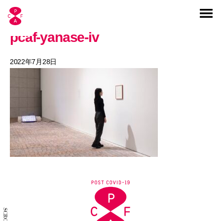
pcaf-yanase-iv
2022年7月28日